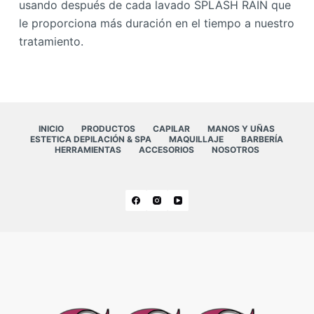
usando después de cada lavado SPLASH RAIN que
le proporciona más duración en el tiempo a nuestro
tratamiento.
INICIO
PRODUCTOS
CAPILAR
MANOS Y UÑAS
ESTETICA DEPILACIÓN & SPA
MAQUILLAJE
BARBERÍA
HERRAMIENTAS
ACCESORIOS
NOSOTROS