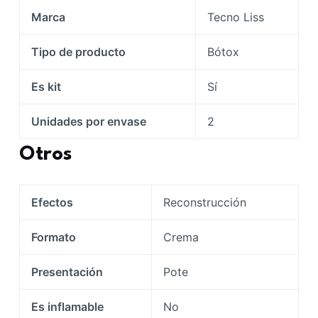
Marca
Tecno Liss
Tipo de producto
Bótox
Es kit
Sí
Unidades por envase
2
Otros
Efectos
Reconstrucción
Formato
Crema
Presentación
Pote
Es inflamable
No