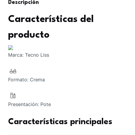
Descripción
Características del
producto
Marca:
Tecno Liss
Formato:
Crema
Presentación:
Pote
Características principales