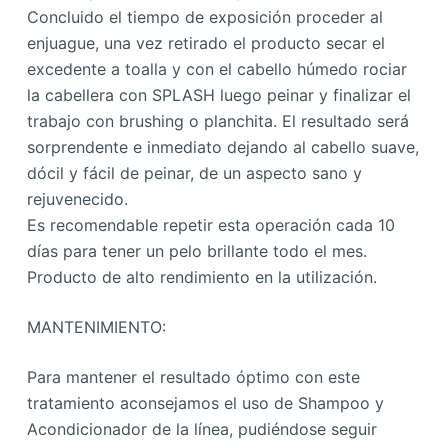
Concluido el tiempo de exposición proceder al
enjuague, una vez retirado el producto secar el
excedente a toalla y con el cabello húmedo rociar
la cabellera con SPLASH luego peinar y finalizar el
trabajo con brushing o planchita. El resultado será
sorprendente e inmediato dejando al cabello suave,
dócil y fácil de peinar, de un aspecto sano y
rejuvenecido.
Es recomendable repetir esta operación cada 10
días para tener un pelo brillante todo el mes.
Producto de alto rendimiento en la utilización.
MANTENIMIENTO:
Para mantener el resultado óptimo con este
tratamiento aconsejamos el uso de Shampoo y
Acondicionador de la línea, pudiéndose seguir