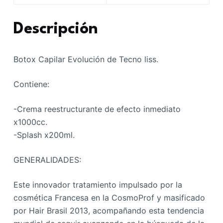
Descripción
Botox Capilar Evolución de Tecno liss.
Contiene:
-Crema reestructurante de efecto inmediato
x1000cc.
-Splash x200ml.
GENERALIDADES:
Este innovador tratamiento impulsado por la
cosmética Francesa en la CosmoProf y masificado
por Hair Brasil 2013, acompañando esta tendencia