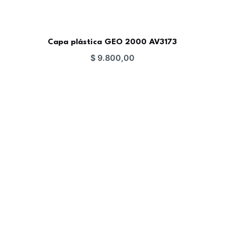
Capa plástica GEO 2000 AV3173
$
9.800,00