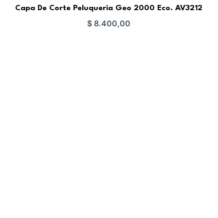
Capa De Corte Peluquería Geo 2000 Eco. AV3212
$
8.400,00