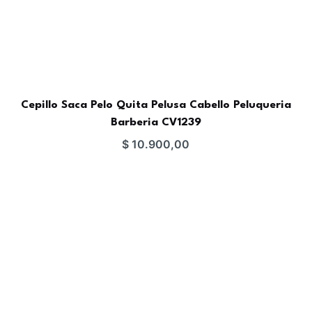
Cepillo Saca Pelo Quita Pelusa Cabello Peluqueria
Barberia CV1239
$
10.900,00