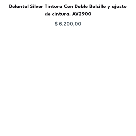
Delantal Silver Tintura Con Doble Bolsillo y ajuste
de cintura. AV2900
$
6.200,00