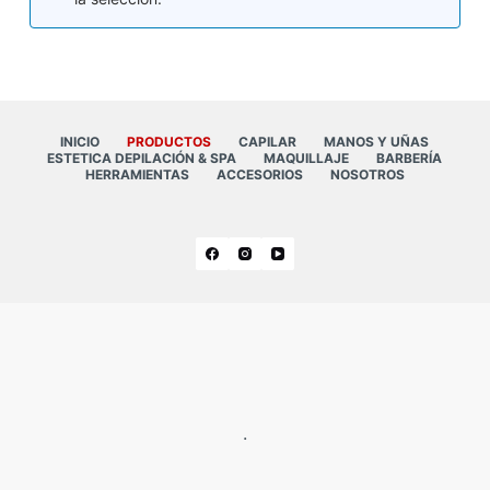
INICIO
PRODUCTOS
CAPILAR
MANOS Y UÑAS
ESTETICA DEPILACIÓN & SPA
MAQUILLAJE
BARBERÍA
HERRAMIENTAS
ACCESORIOS
NOSOTROS
.