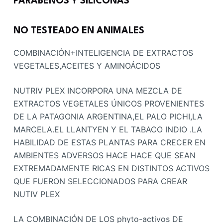
PARABENOS Y SILICONAS
NO TESTEADO EN ANIMALES
COMBINACIÓN+INTELIGENCIA DE EXTRACTOS
VEGETALES,ACEITES Y AMINOÁCIDOS
NUTRIV PLEX INCORPORA UNA MEZCLA DE
EXTRACTOS VEGETALES ÚNICOS PROVENIENTES
DE LA PATAGONIA ARGENTINA,EL PALO PICHI,LA
MARCELA.EL LLANTYEN Y EL TABACO INDIO .LA
HABILIDAD DE ESTAS PLANTAS PARA CRECER EN
AMBIENTES ADVERSOS HACE HACE QUE SEAN
EXTREMADAMENTE RICAS EN DISTINTOS ACTIVOS
QUE FUERON SELECCIONADOS PARA CREAR
NUTIV PLEX
LA COMBINACIÓN DE LOS phyto-activos DE