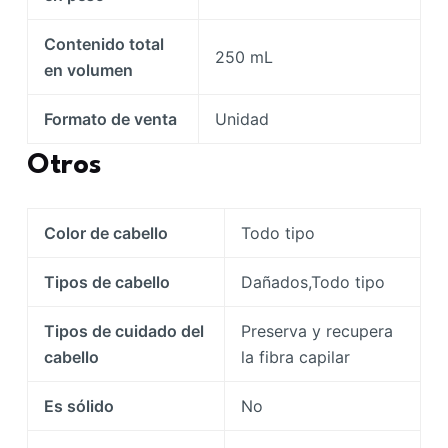
Contenido total
250 mL
en volumen
Formato de venta
Unidad
Otros
Color de cabello
Todo tipo
Tipos de cabello
Dañados,Todo tipo
Tipos de cuidado del
Preserva y recupera
cabello
la fibra capilar
Es sólido
No