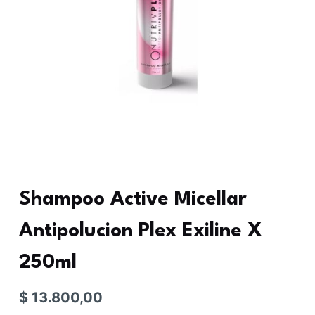
Shampoo Active Micellar
Antipolucion Plex Exiline X
250ml
$
13.800,00