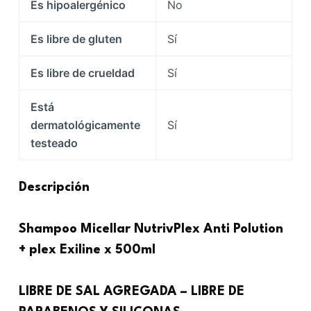
Es hipoalergénico
No
Es libre de gluten
Sí
Es libre de crueldad
Sí
Está
dermatológicamente
Sí
testeado
Descripción
Shampoo Micellar NutrivPlex Anti Polution
+ plex Exiline x 500ml
LIBRE DE SAL AGREGADA – LIBRE DE