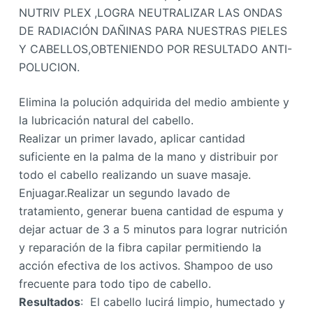
NUTRIV PLEX ,LOGRA NEUTRALIZAR LAS ONDAS
DE RADIACIÓN DAÑINAS PARA NUESTRAS PIELES
Y CABELLOS,OBTENIENDO POR RESULTADO ANTI-
POLUCION.
Elimina la polución adquirida del medio ambiente y
la lubricación natural del cabello.
Realizar un primer lavado, aplicar cantidad
suficiente en la palma de la mano y distribuir por
todo el cabello realizando un suave masaje.
Enjuagar.Realizar un segundo lavado de
tratamiento, generar buena cantidad de espuma y
dejar actuar de 3 a 5 minutos para lograr nutrición
y reparación de la fibra capilar permitiendo la
acción efectiva de los activos. Shampoo de uso
frecuente para todo tipo de cabello.
Resultados
: El cabello lucirá limpio, humectado y