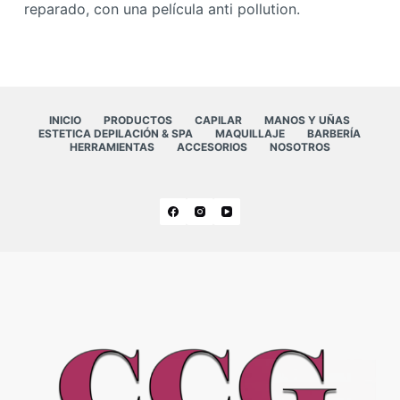
reparado, con una película anti pollution.
INICIO
PRODUCTOS
CAPILAR
MANOS Y UÑAS
ESTETICA DEPILACIÓN & SPA
MAQUILLAJE
BARBERÍA
HERRAMIENTAS
ACCESORIOS
NOSOTROS