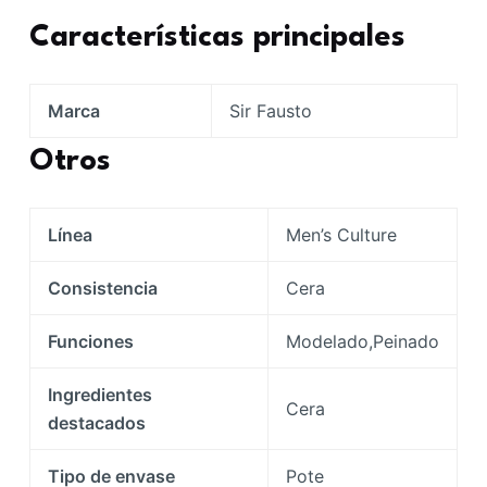
Características principales
Marca
Sir Fausto
Otros
Línea
Men’s Culture
Consistencia
Cera
Funciones
Modelado,Peinado
Ingredientes
Cera
destacados
Tipo de envase
Pote