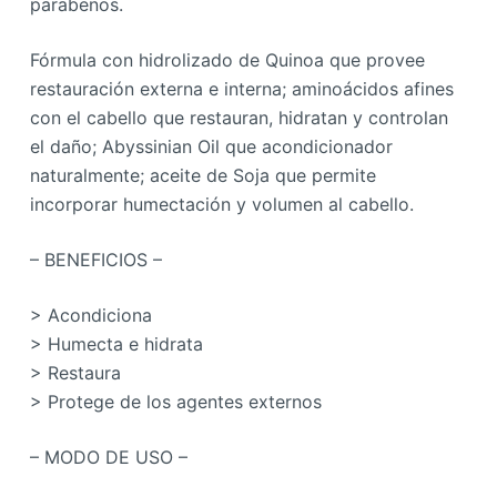
parabenos.
Fórmula con hidrolizado de Quinoa que provee
restauración externa e interna; aminoácidos afines
con el cabello que restauran, hidratan y controlan
el daño; Abyssinian Oil que acondicionador
naturalmente; aceite de Soja que permite
incorporar humectación y volumen al cabello.
– BENEFICIOS –
> Acondiciona
> Humecta e hidrata
> Restaura
> Protege de los agentes externos
– MODO DE USO –