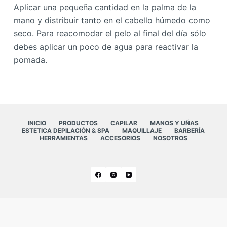
Aplicar una pequeña cantidad en la palma de la
mano y distribuir tanto en el cabello húmedo como
seco. Para reacomodar el pelo al final del día sólo
debes aplicar un poco de agua para reactivar la
pomada.
INICIO
PRODUCTOS
CAPILAR
MANOS Y UÑAS
ESTETICA DEPILACIÓN & SPA
MAQUILLAJE
BARBERÍA
HERRAMIENTAS
ACCESORIOS
NOSOTROS