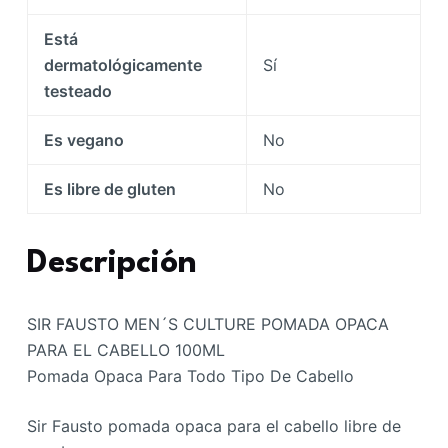
Está
dermatológicamente
Sí
testeado
Es vegano
No
Es libre de gluten
No
Descripción
SIR FAUSTO MEN´S CULTURE POMADA OPACA
PARA EL CABELLO 100ML
Pomada Opaca Para Todo Tipo De Cabello
Sir Fausto pomada opaca para el cabello libre de