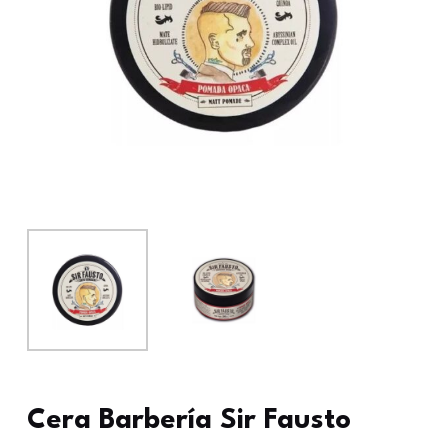
Cera Barbería Sir Fausto