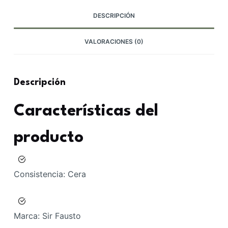
DESCRIPCIÓN
VALORACIONES (0)
Descripción
Características del
producto
Consistencia:
Cera
Marca:
Sir Fausto