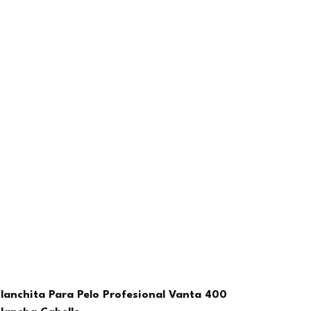
lanchita Para Pelo Profesional Vanta 400