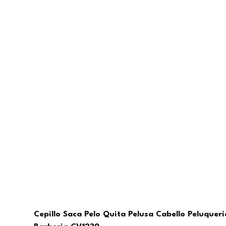
Cepillo Saca Pelo Quita Pelusa Cabello Peluqueri