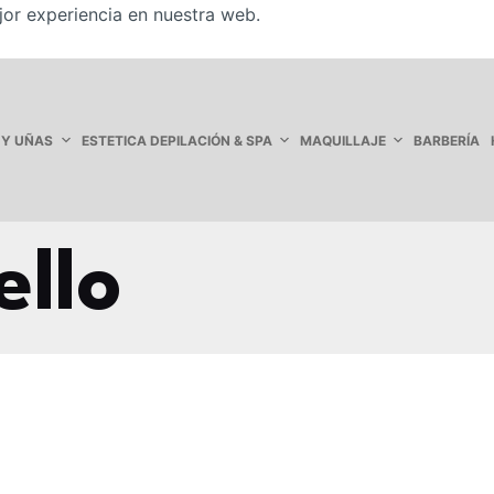
jor experiencia en nuestra web.
 Y UÑAS
ESTETICA DEPILACIÓN & SPA
MAQUILLAJE
BARBERÍA
llo