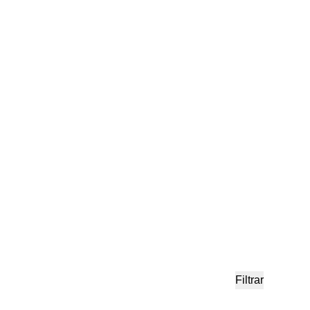
Filtrar