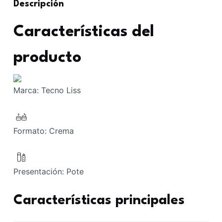
Descripción
Características del
producto
Marca:
Tecno Liss
Formato:
Crema
Presentación:
Pote
Características principales