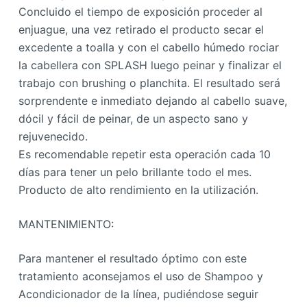
Concluido el tiempo de exposición proceder al
enjuague, una vez retirado el producto secar el
excedente a toalla y con el cabello húmedo rociar
la cabellera con SPLASH luego peinar y finalizar el
trabajo con brushing o planchita. El resultado será
sorprendente e inmediato dejando al cabello suave,
dócil y fácil de peinar, de un aspecto sano y
rejuvenecido.
Es recomendable repetir esta operación cada 10
días para tener un pelo brillante todo el mes.
Producto de alto rendimiento en la utilización.
MANTENIMIENTO:
Para mantener el resultado óptimo con este
tratamiento aconsejamos el uso de Shampoo y
Acondicionador de la línea, pudiéndose seguir