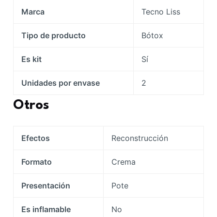
Marca
Tecno Liss
Tipo de producto
Bótox
Es kit
Sí
Unidades por envase
2
Otros
Efectos
Reconstrucción
Formato
Crema
Presentación
Pote
Es inflamable
No