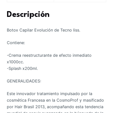
Descripción
Botox Capilar Evolución de Tecno liss.
Contiene:
-Crema reestructurante de efecto inmediato
x1000cc.
-Splash x200ml.
GENERALIDADES:
Este innovador tratamiento impulsado por la
cosmética Francesa en la CosmoProf y masificado
por Hair Brasil 2013, acompañando esta tendencia