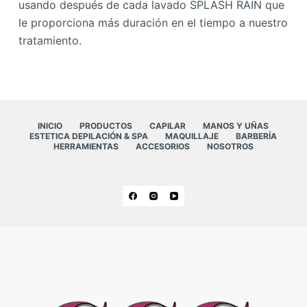
usando después de cada lavado SPLASH RAIN que
le proporciona más duración en el tiempo a nuestro
tratamiento.
INICIO
PRODUCTOS
CAPILAR
MANOS Y UÑAS
ESTETICA DEPILACIÓN & SPA
MAQUILLAJE
BARBERÍA
HERRAMIENTAS
ACCESORIOS
NOSOTROS