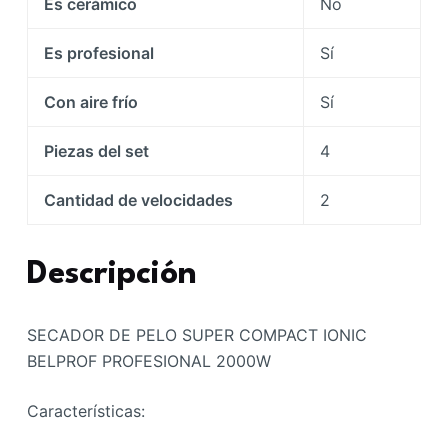
Es cerámico
No
Es profesional
Sí
Con aire frío
Sí
Piezas del set
4
Cantidad de velocidades
2
Descripción
SECADOR DE PELO SUPER COMPACT IONIC
BELPROF PROFESIONAL 2000W
Características: