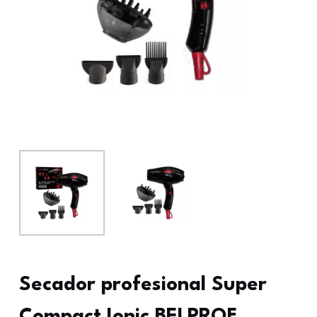
Secador profesional Super