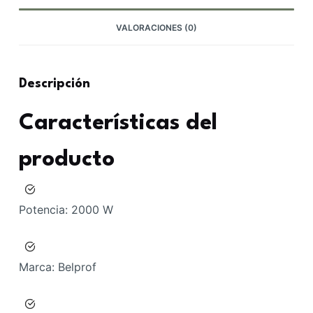
VALORACIONES (0)
Descripción
Características del
producto
Potencia:
2000 W
Marca:
Belprof