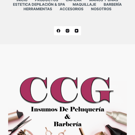
ESTETICA DEPILACIÓN & SPA
MAQUILLAJE
BARBERÍA
HERRAMIENTAS
ACCESORIOS
NOSOTROS