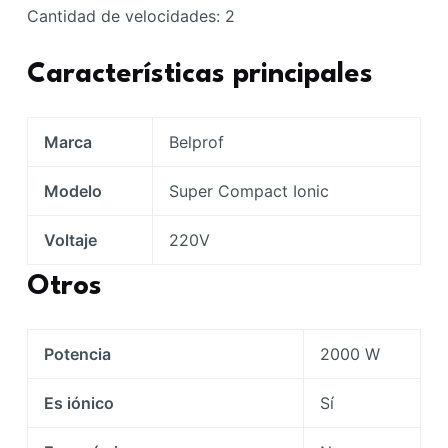
Cantidad de velocidades:
2
Características principales
Marca
Belprof
Modelo
Super Compact Ionic
Voltaje
220V
Otros
Potencia
2000 W
Es iónico
Sí