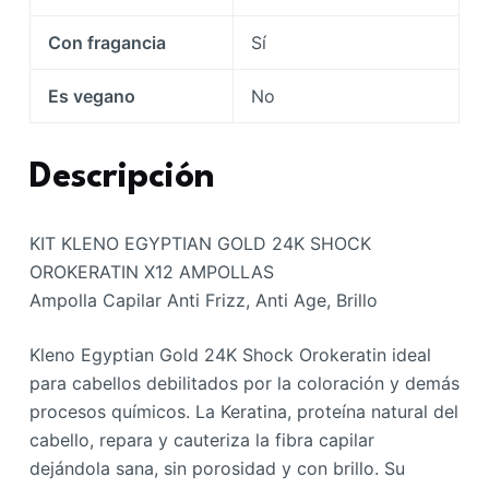
Con fragancia
Sí
Es vegano
No
Descripción
KIT KLENO EGYPTIAN GOLD 24K SHOCK
OROKERATIN X12 AMPOLLAS
Ampolla Capilar Anti Frizz, Anti Age, Brillo
Kleno Egyptian Gold 24K Shock Orokeratin ideal
para cabellos debilitados por la coloración y demás
procesos químicos. La Keratina, proteína natural del
cabello, repara y cauteriza la fibra capilar
dejándola sana, sin porosidad y con brillo. Su