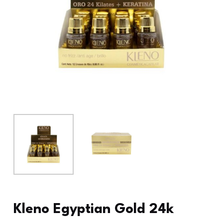
Kleno Egyptian Gold 24k