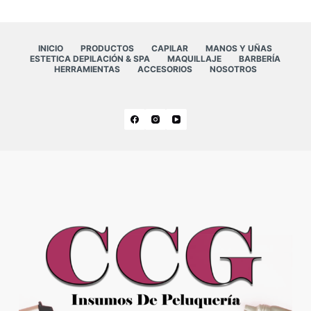
INICIO
PRODUCTOS
CAPILAR
MANOS Y UÑAS
ESTETICA DEPILACIÓN & SPA
MAQUILLAJE
BARBERÍA
HERRAMIENTAS
ACCESORIOS
NOSOTROS