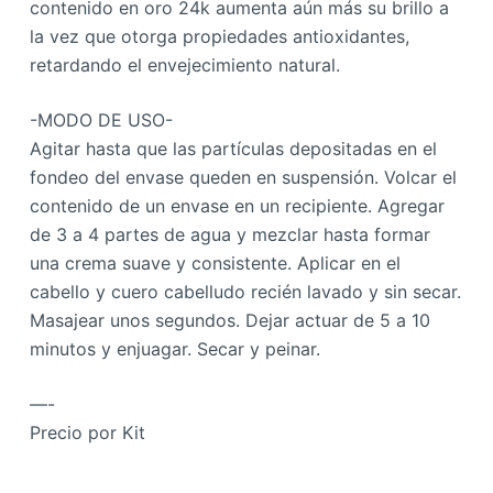
contenido en oro 24k aumenta aún más su brillo a
la vez que otorga propiedades antioxidantes,
retardando el envejecimiento natural.
-MODO DE USO-
Agitar hasta que las partículas depositadas en el
fondeo del envase queden en suspensión. Volcar el
contenido de un envase en un recipiente. Agregar
de 3 a 4 partes de agua y mezclar hasta formar
una crema suave y consistente. Aplicar en el
cabello y cuero cabelludo recién lavado y sin secar.
Masajear unos segundos. Dejar actuar de 5 a 10
minutos y enjuagar. Secar y peinar.
—-
Precio por Kit