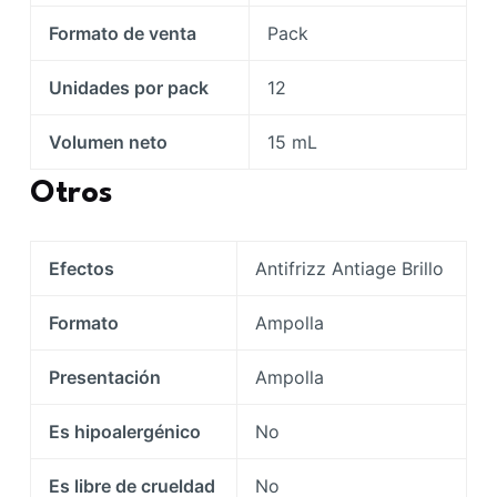
Formato de venta
Pack
Unidades por pack
12
Volumen neto
15 mL
Otros
Efectos
Antifrizz Antiage Brillo
Formato
Ampolla
Presentación
Ampolla
Es hipoalergénico
No
Es libre de crueldad
No