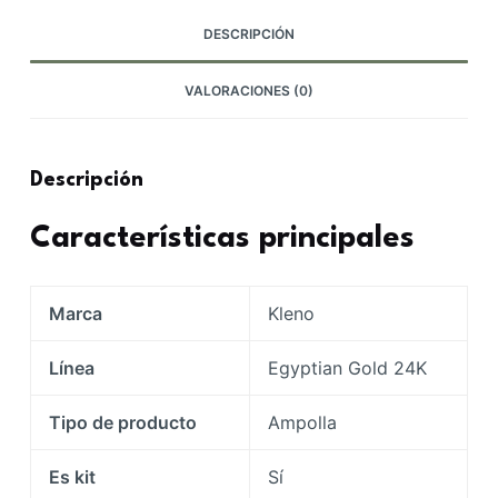
cantidad
DESCRIPCIÓN
VALORACIONES (0)
Descripción
Características principales
Marca
Kleno
Línea
Egyptian Gold 24K
Tipo de producto
Ampolla
Es kit
Sí