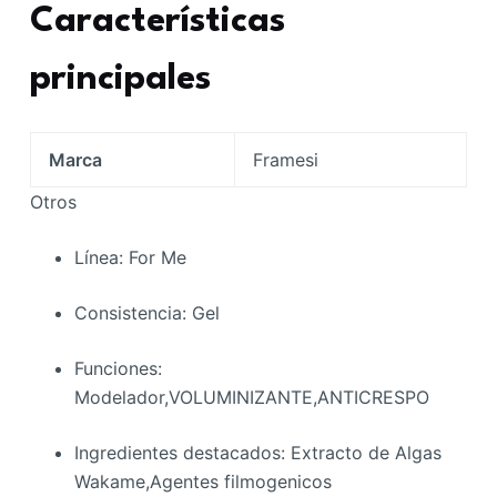
Características
principales
Marca
Framesi
Otros
Línea
: For Me
Consistencia
: Gel
Funciones
:
Modelador,VOLUMINIZANTE,ANTICRESPO
Ingredientes destacados
: Extracto de Algas
Wakame,Agentes filmogenicos