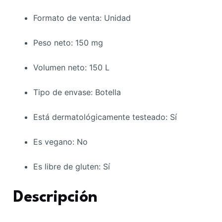
Formato de venta
: Unidad
Peso neto
: 150 mg
Volumen neto
: 150 L
Tipo de envase
: Botella
Está dermatológicamente testeado
: Sí
Es vegano
: No
Es libre de gluten
: Sí
Descripción