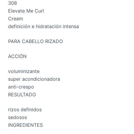
308
Elevate Me Curl
Cream
definición e hidratación intensa
PARA CABELLO RIZADO
ACCIÓN
voluminizante
super acondicionadora
anti-crespo
RESULTADO
rizos definidos
sedosos
INGREDIENTES