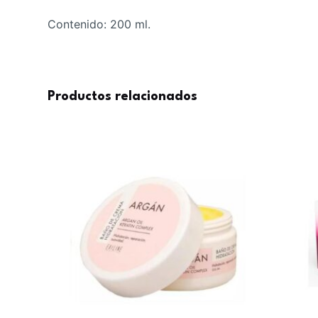
Contenido: 200 ml.
Productos relacionados