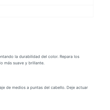
ntando la durabilidad del color. Repara los
lo más suave y brillante.
e de medios a puntas del cabello. Deje actuar