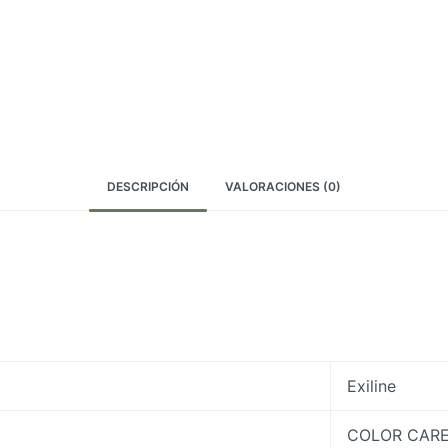
DESCRIPCIÓN
VALORACIONES (0)
Exiline
COLOR CAR