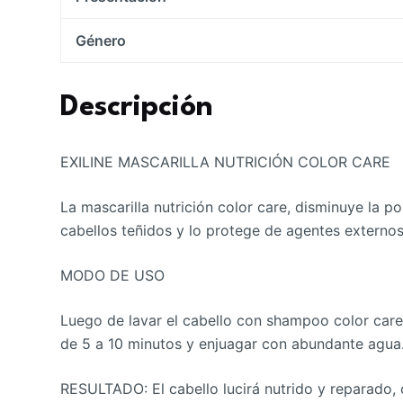
Género
Descripción
EXILINE MASCARILLA NUTRICIÓN COLOR CARE
La mascarilla nutrición color care, disminuye la 
cabellos teñidos y lo protege de agentes externos.
MODO DE USO
Luego de lavar el cabello con shampoo color ca
de 5 a 10 minutos y enjuagar con abundante agua
RESULTADO: El cabello lucirá nutrido y reparado, 