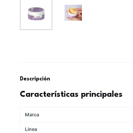
Descripción
Características principales
Marca
Línea