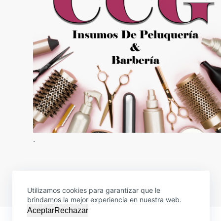
.
Utilizamos cookies para garantizar que le
brindamos la mejor experiencia en nuestra web.
Aceptar
Rechazar