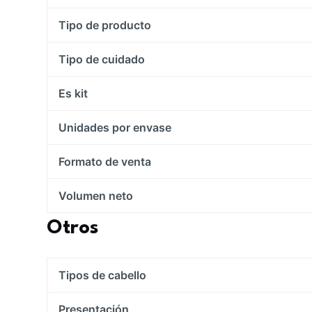
Tipo de producto
Tipo de cuidado
Es kit
Unidades por envase
Formato de venta
Volumen neto
Otros
Tipos de cabello
Presentación