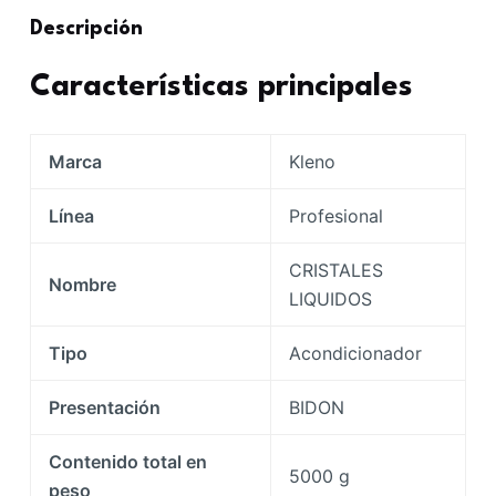
Descripción
Características principales
Marca
Kleno
Línea
Profesional
CRISTALES
Nombre
LIQUIDOS
Tipo
Acondicionador
Presentación
BIDON
Contenido total en
5000 g
peso