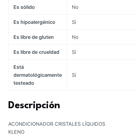
Es sólido
No
Es hipoalergénico
Sí
Es libre de gluten
No
Es libre de crueldad
Sí
Está
dermatológicamente
Sí
testeado
Descripción
ACONDICIONADOR CRISTALES LÍQUIDOS
KLENO