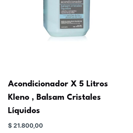
Acondicionador X 5 Litros
Kleno , Balsam Cristales
Líquidos
$
21.800,00