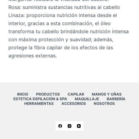
Rosa: suministra sustancias nutritivas al cabello
Linaza: proporciona nutrición intensa desde el
interior, gracias a esta combinación, el óleo
transforma tu cabello brindándole nutrición intensa
con máxima protección y suavidad; además,
protege la fibra capilar de los efectos de las
agresiones externas.
INICIO
PRODUCTOS
CAPILAR
MANOS Y UÑAS
ESTETICA DEPILACIÓN & SPA
MAQUILLAJE
BARBERÍA
HERRAMIENTAS
ACCESORIOS
NOSOTROS