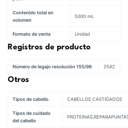
Contenido total en
5000 mL
volumen
Formato de venta
Unidad
Registros de producto
Número de legajo resolución 155/98
2542
Otros
Tipos de cabello
CABELLOS CASTIGADOS
Tipos de cuidado
PROTEINAS,REPARAPUNTA
del cabello