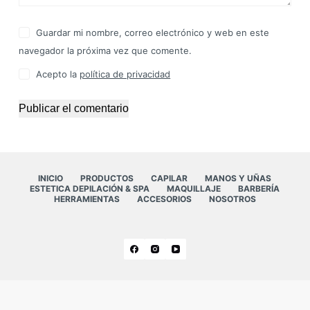
Guardar mi nombre, correo electrónico y web en este
navegador la próxima vez que comente.
Acepto la
política de privacidad
Publicar el comentario
INICIO
PRODUCTOS
CAPILAR
MANOS Y UÑAS
ESTETICA DEPILACIÓN & SPA
MAQUILLAJE
BARBERÍA
HERRAMIENTAS
ACCESORIOS
NOSOTROS