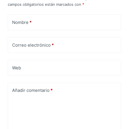
campos obligatorios están marcados con
*
Nombre
*
Correo electrónico
*
Web
Añadir comentario
*