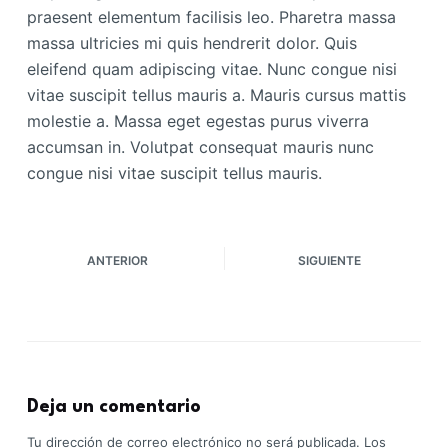
praesent elementum facilisis leo. Pharetra massa
massa ultricies mi quis hendrerit dolor. Quis
eleifend quam adipiscing vitae. Nunc congue nisi
vitae suscipit tellus mauris a. Mauris cursus mattis
molestie a. Massa eget egestas purus viverra
accumsan in. Volutpat consequat mauris nunc
congue nisi vitae suscipit tellus mauris.
ANTERIOR
SIGUIENTE
Deja un comentario
Tu dirección de correo electrónico no será publicada.
Los