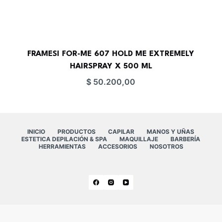
FRAMESI FOR-ME 607 HOLD ME EXTREMELY
HAIRSPRAY X 500 ML
$
50.200,00
INICIO
PRODUCTOS
CAPILAR
MANOS Y UÑAS
ESTETICA DEPILACIÓN & SPA
MAQUILLAJE
BARBERÍA
HERRAMIENTAS
ACCESORIOS
NOSOTROS