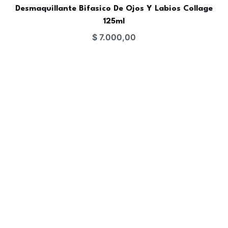
Desmaquillante Bifasico De Ojos Y Labios Collage
125ml
$
7.000,00