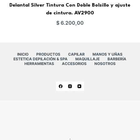
Delantal Silver Tintura Con Doble Bolsillo y ajuste
de cintura. AV2900
$
6.200,00
INICIO
PRODUCTOS
CAPILAR
MANOS Y UÑAS
ESTETICA DEPILACIÓN & SPA
MAQUILLAJE
BARBERÍA
HERRAMIENTAS
ACCESORIOS
NOSOTROS
.