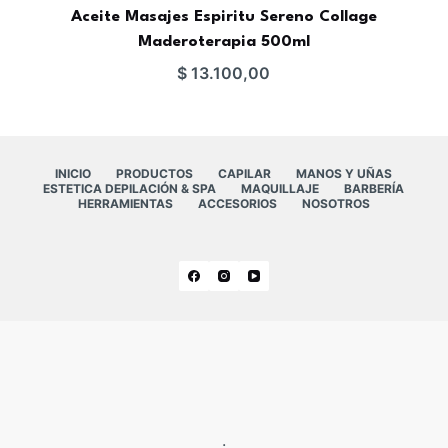
Aceite Masajes Espiritu Sereno Collage
Maderoterapia 500ml
$
13.100,00
INICIO
PRODUCTOS
CAPILAR
MANOS Y UÑAS
ESTETICA DEPILACIÓN & SPA
MAQUILLAJE
BARBERÍA
HERRAMIENTAS
ACCESORIOS
NOSOTROS
.