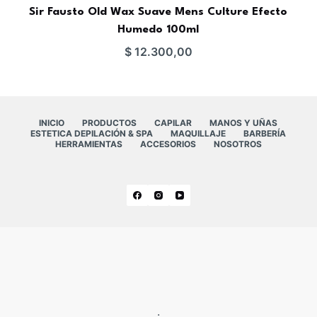
Sir Fausto Old Wax Suave Mens Culture Efecto
Humedo 100ml
$
12.300,00
INICIO
PRODUCTOS
CAPILAR
MANOS Y UÑAS
ESTETICA DEPILACIÓN & SPA
MAQUILLAJE
BARBERÍA
HERRAMIENTAS
ACCESORIOS
NOSOTROS
.