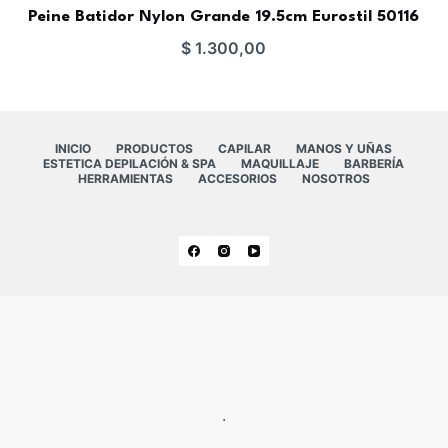
Peine Batidor Nylon Grande 19.5cm Eurostil 50116
$
1.300,00
INICIO
PRODUCTOS
CAPILAR
MANOS Y UÑAS
ESTETICA DEPILACIÓN & SPA
MAQUILLAJE
BARBERÍA
HERRAMIENTAS
ACCESORIOS
NOSOTROS
.