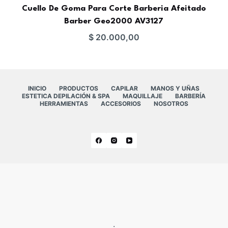
Cuello De Goma Para Corte Barberia Afeitado
Barber Geo2000 AV3127
$
20.000,00
INICIO
PRODUCTOS
CAPILAR
MANOS Y UÑAS
ESTETICA DEPILACIÓN & SPA
MAQUILLAJE
BARBERÍA
HERRAMIENTAS
ACCESORIOS
NOSOTROS
.