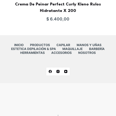
Crema De Peinar Perfect Curly Kleno Rulos
Hidratante X 200
$
6.400,00
INICIO
PRODUCTOS
CAPILAR
MANOS Y UÑAS
ESTETICA DEPILACIÓN & SPA
MAQUILLAJE
BARBERÍA
HERRAMIENTAS
ACCESORIOS
NOSOTROS
.