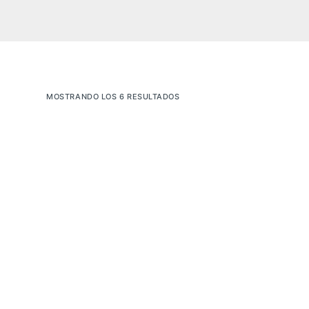
MOSTRANDO LOS 6 RESULTADOS