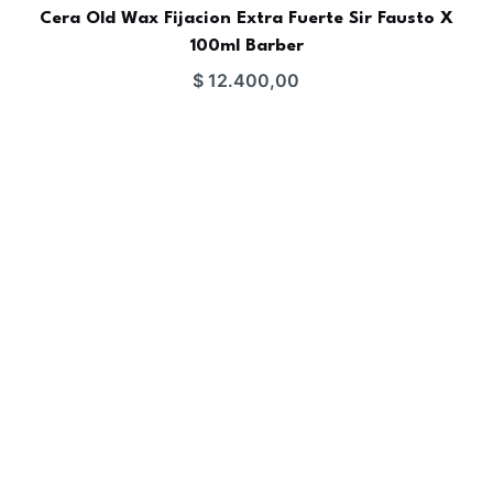
Cera Old Wax Fijacion Extra Fuerte Sir Fausto X
100ml Barber
$
12.400,00