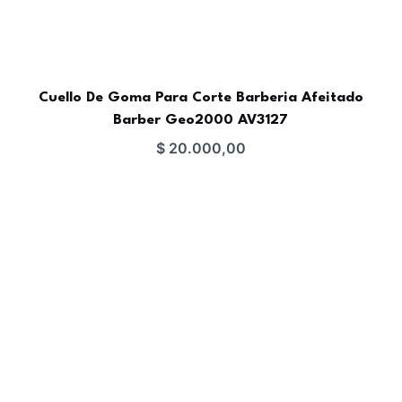
Cuello De Goma Para Corte Barberia Afeitado
Barber Geo2000 AV3127
$
20.000,00