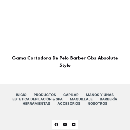
Gama Cortadora De Pelo Barber Gbs Absolute
Style
INICIO
PRODUCTOS
CAPILAR
MANOS Y UÑAS
ESTETICA DEPILACIÓN & SPA
MAQUILLAJE
BARBERÍA
HERRAMIENTAS
ACCESORIOS
NOSOTROS