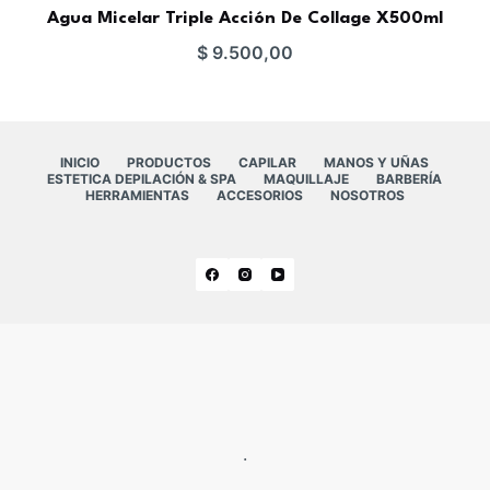
Agua Micelar Triple Acción De Collage X500ml
$
9.500,00
INICIO
PRODUCTOS
CAPILAR
MANOS Y UÑAS
ESTETICA DEPILACIÓN & SPA
MAQUILLAJE
BARBERÍA
HERRAMIENTAS
ACCESORIOS
NOSOTROS
.