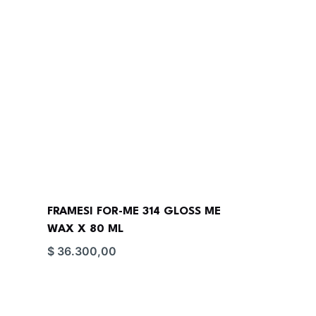
FRAMESI FOR-ME 314 GLOSS ME
WAX X 80 ML
$
36.300,00