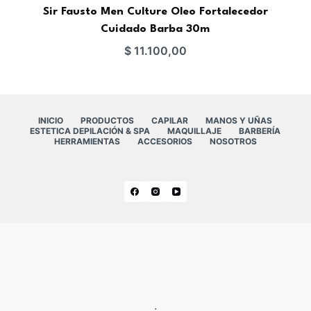
Sir Fausto Men Culture Oleo Fortalecedor
Cuidado Barba 30m
$
11.100,00
INICIO
PRODUCTOS
CAPILAR
MANOS Y UÑAS
ESTETICA DEPILACIÓN & SPA
MAQUILLAJE
BARBERÍA
HERRAMIENTAS
ACCESORIOS
NOSOTROS
.