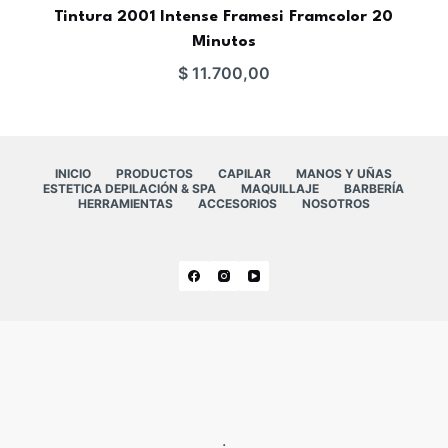
Tintura 2001 Intense Framesi Framcolor 20
Minutos
$
11.700,00
INICIO
PRODUCTOS
CAPILAR
MANOS Y UÑAS
ESTETICA DEPILACIÓN & SPA
MAQUILLAJE
BARBERÍA
HERRAMIENTAS
ACCESORIOS
NOSOTROS
.