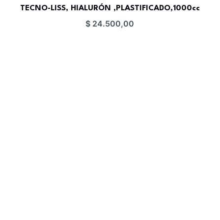
TECNO-LISS, HIALURÓN ,PLASTIFICADO,1000cc
$
24.500,00