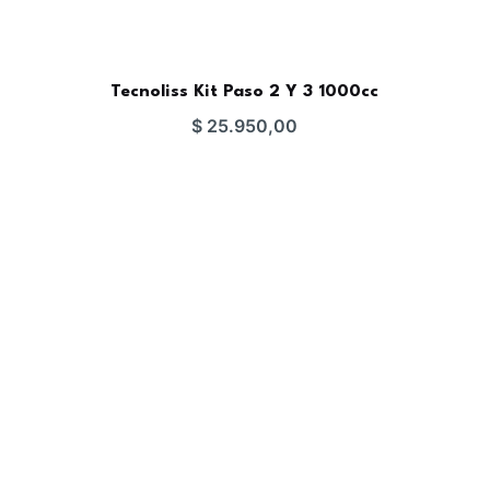
Tecnoliss Kit Paso 2 Y 3 1000cc
$
25.950,00