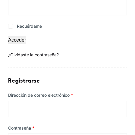
Recuérdame
Acceder
¿Olvidaste la contraseña?
Registrarse
Dirección de correo electrónico
*
Contraseña
*