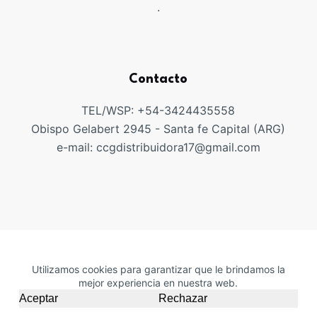
.
Contacto
TEL/WSP: +54-3424435558
Obispo Gelabert 2945 - Santa fe Capital (ARG)
e-mail: ccgdistribuidora17@gmail.com
Copyright ©CCGDISTRIUIDORA
Utilizamos cookies para garantizar que le brindamos la
mejor experiencia en nuestra web.
Aceptar
Rechazar