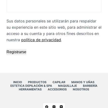
Sus datos personales se utilizarán para respaldar
su experiencia en este sitio web, para administrar el
acceso a su cuenta y para otros fines descritos en
nuestra
política de privacidad
.
Registrarse
INICIO
PRODUCTOS
CAPILAR
MANOS Y UÑAS
ESTETICA DEPILACIÓN & SPA
MAQUILLAJE
BARBERÍA
HERRAMIENTAS
ACCESORIOS
NOSOTROS