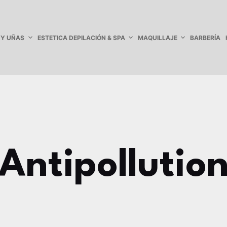
 Y UÑAS
ESTETICA DEPILACIÓN & SPA
MAQUILLAJE
BARBERÍA
Antipollutio