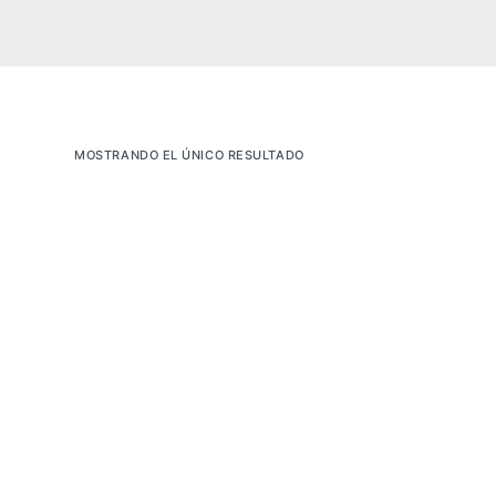
MOSTRANDO EL ÚNICO RESULTADO